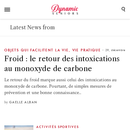
Latest News from
29, décembre
OBJETS QUI FACILITENT LA VIE
,
VIE PRATIQUE
Froid : le retour des intoxications
au monoxyde de carbone
Le retour du froid marque aussi celui des intoxications au
monoxyde de carbone. Pourtant, de simples mesures de
prévention et une bonne connaissance..
by
GAELLE ALBAN
ACTIVITÉS SPORTIVES