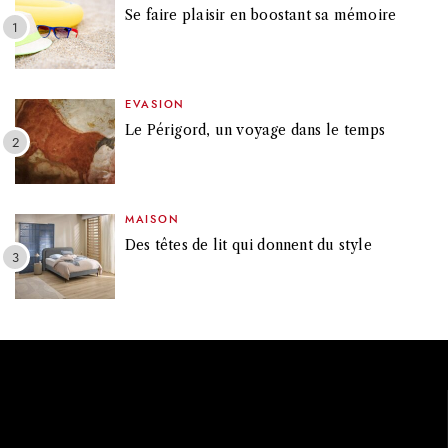
Se faire plaisir en boostant sa mémoire
EVASION
Le Périgord, un voyage dans le temps
MAISON
Des têtes de lit qui donnent du style