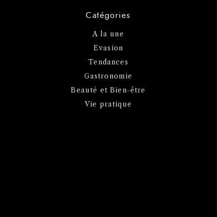
Catégories
A la une
Evasion
Tendances
Gastronomie
Beauté et Bien-être
Vie pratique