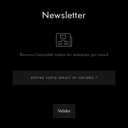
Newsletter
Recevez l'actualité toutes les semaines par email