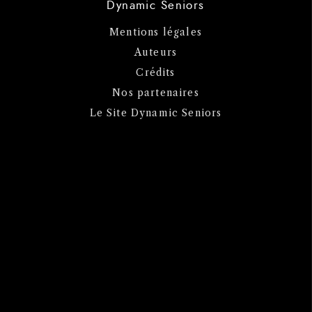
Dynamic Seniors
Mentions légales
Auteurs
Crédits
Nos partenaires
Le Site Dynamic Seniors