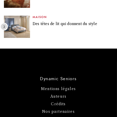
MAISON
Des têtes de lit qui donnent du style
Dynamic Seniors
Mentions légales
Auteurs
Crédits
Nos partenaires