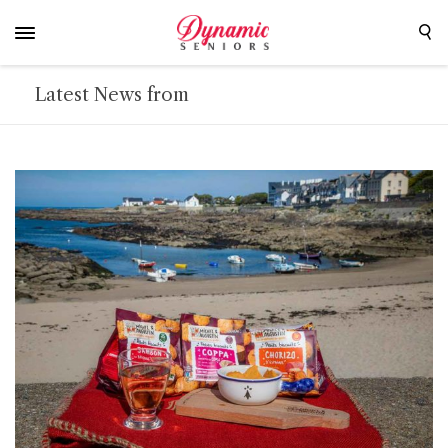
Latest News from