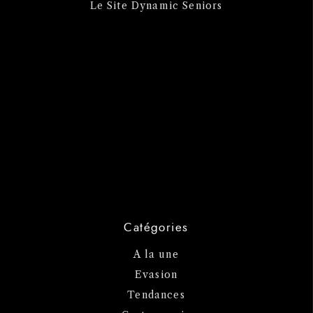
Le Site Dynamic Seniors
Catégories
A la une
Evasion
Tendances