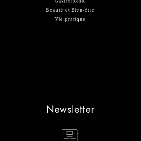
Gastronomie
Beauté et Bien-être
Vie pratique
Newsletter