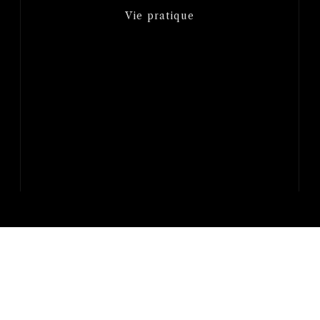
Vie pratique