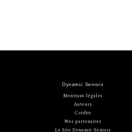
Dynamic Seniors
Mentions légales
Auteurs
Crédits
Nos partenaires
Le Site Dynamic Seniors