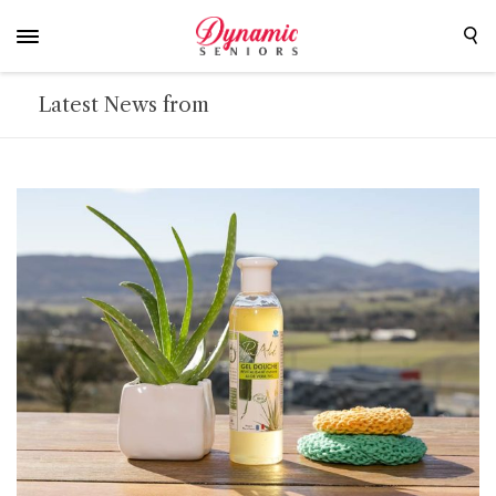
Latest News from