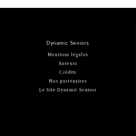
Dynamic Seniors
Mentions légales
Auteurs
Crédits
Nos partenaires
Le Site Dynamic Seniors