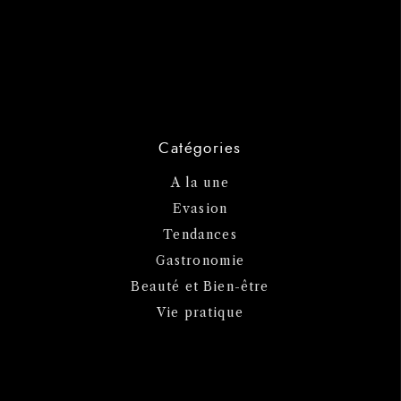
Catégories
A la une
Evasion
Tendances
Gastronomie
Beauté et Bien-être
Vie pratique