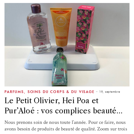
19, septembre
PARFUMS
,
SOINS DU CORPS & DU VISAGE
Le Petit Olivier, Hei Poa et
Pur’Aloé : vos complices beauté…
Nous prenons soin de nous toute l’année. Pour ce faire, nous
avons besoin de produits de beauté de qualité. Zoom sur trois