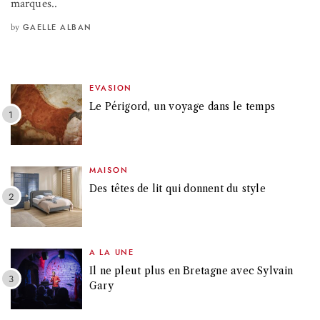
marques..
by
GAELLE ALBAN
EVASION
Le Périgord, un voyage dans le temps
MAISON
Des têtes de lit qui donnent du style
A LA UNE
Il ne pleut plus en Bretagne avec Sylvain
Gary