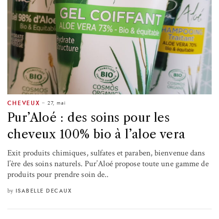
27, mai
CHEVEUX
Pur’Aloé : des soins pour les
cheveux 100% bio à l’aloe vera
Exit produits chimiques, sulfates et paraben, bienvenue dans
l’ère des soins naturels. Pur’Aloé propose toute une gamme de
produits pour prendre soin de..
by
ISABELLE DECAUX