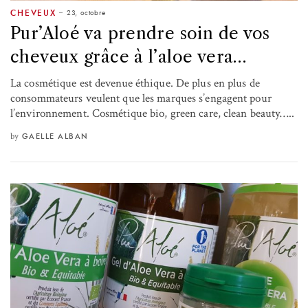
23, octobre
CHEVEUX
Pur’Aloé va prendre soin de vos
cheveux grâce à l’aloe vera…
La cosmétique est devenue éthique. De plus en plus de
consommateurs veulent que les marques s’engagent pour
l’environnement. Cosmétique bio, green care, clean beauty…..
by
GAELLE ALBAN