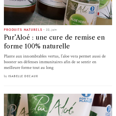
22, juin
PRODUITS NATURELS
Pur’Aloé : une cure de remise en
forme 100% naturelle
Plante aux innombrables vertus, l’aloe vera permet aussi de
booster ses défenses immunitaires afin de se sentir en
meilleure forme tout au long
by
ISABELLE DECAUX