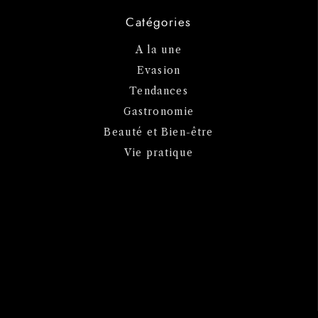
Catégories
A la une
Evasion
Tendances
Gastronomie
Beauté et Bien-être
Vie pratique