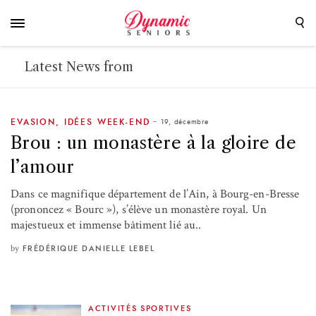
Latest News from
19, décembre
EVASION
,
IDÉES WEEK-END
Brou : un monastère à la gloire de
l’amour
Dans ce magnifique département de l’Ain, à Bourg-en-Bresse
(prononcez « Bourc »), s’élève un monastère royal. Un
majestueux et immense bâtiment lié au..
by
FRÉDÉRIQUE DANIELLE LEBEL
ACTIVITÉS SPORTIVES