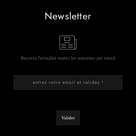
Newsletter
Recevez l'actualité toutes les semaines par email