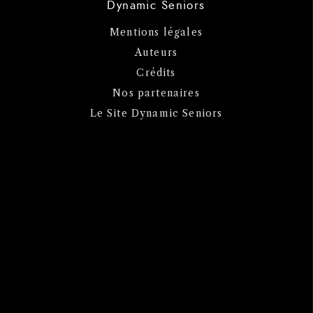
Dynamic Seniors
Mentions légales
Auteurs
Crédits
Nos partenaires
Le Site Dynamic Seniors