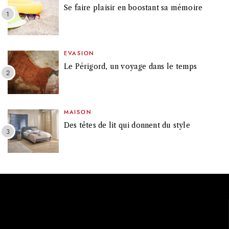
Se faire plaisir en boostant sa mémoire
EVASION
Le Périgord, un voyage dans le temps
MAISON
Des têtes de lit qui donnent du style