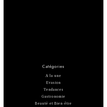
Catégories
A la une
Evasion
Tendances
Gastronomie
Beauté et Bien-être