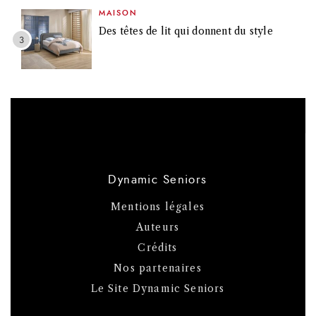
MAISON
Des têtes de lit qui donnent du style
Dynamic Seniors
Mentions légales
Auteurs
Crédits
Nos partenaires
Le Site Dynamic Seniors