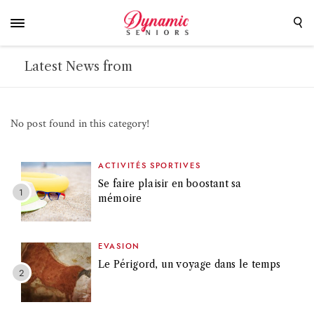
Latest News from
No post found in this category!
ACTIVITÉS SPORTIVES
Se faire plaisir en boostant sa
mémoire
EVASION
Le Périgord, un voyage dans le temps