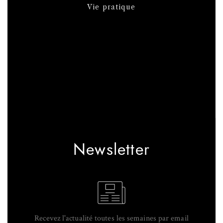
Vie pratique
Newsletter
Recevez l'actualité toutes les semaines par email