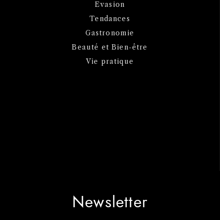
Evasion
Tendances
Gastronomie
Beauté et Bien-être
Vie pratique
Newsletter