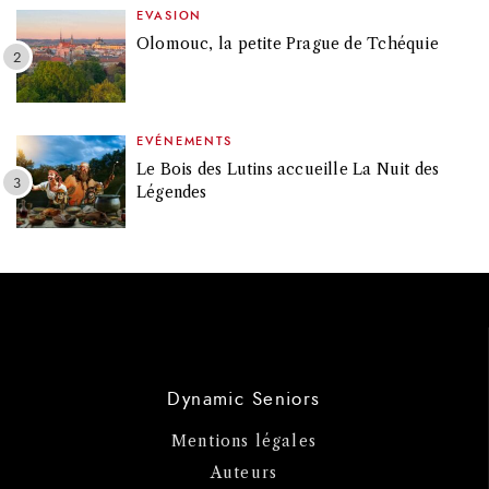
EVASION
Olomouc, la petite Prague de Tchéquie
EVÉNEMENTS
Le Bois des Lutins accueille La Nuit des
Légendes
Dynamic Seniors
Mentions légales
Auteurs