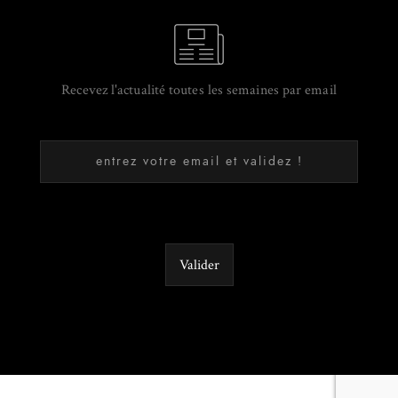
Recevez l'actualité toutes les semaines par email