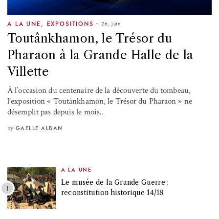
26, juin
A LA UNE
,
EXPOSITIONS
Toutânkhamon, le Trésor du
Pharaon à la Grande Halle de la
Villette
À l’occasion du centenaire de la découverte du tombeau,
l’exposition « Toutânkhamon, le Trésor du Pharaon » ne
désemplit pas depuis le mois..
by
GAELLE ALBAN
A LA UNE
Le musée de la Grande Guerre :
reconstitution historique 14/18