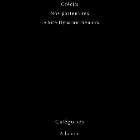
Crédits
Nos partenaires
Le Site Dynamic Seniors
Catégories
A la une