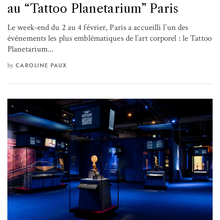
au “Tattoo Planetarium” Paris
Le week-end du 2 au 4 février, Paris a accueilli l’un des
événements les plus emblématiques de l’art corporel : le Tattoo
Planetarium...
by
CAROLINE PAUX