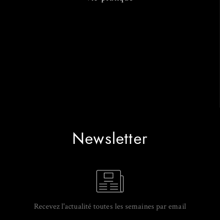
Newsletter
Recevez l'actualité toutes les semaines par email