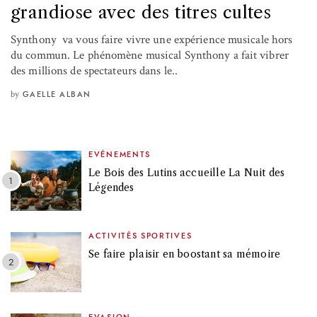
grandiose avec des titres cultes
Synthony va vous faire vivre une expérience musicale hors
du commun. Le phénomène musical Synthony a fait vibrer
des millions de spectateurs dans le..
by
GAELLE ALBAN
EVÉNEMENTS
Le Bois des Lutins accueille La Nuit des
Légendes
ACTIVITÉS SPORTIVES
Se faire plaisir en boostant sa mémoire