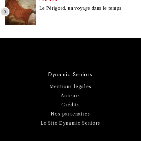
EVASION
Le Périgord, un voyage dans le temps
Dynamic Seniors
Mentions légales
Auteurs
Crédits
Nos partenaires
Le Site Dynamic Seniors