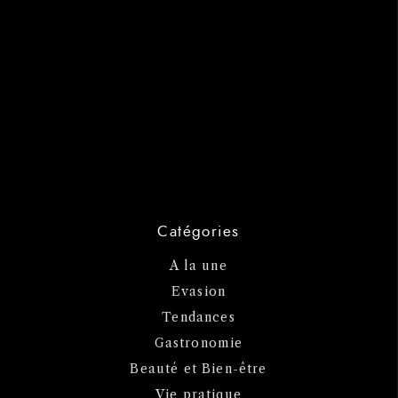
Catégories
A la une
Evasion
Tendances
Gastronomie
Beauté et Bien-être
Vie pratique