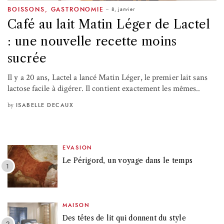
8, janvier
BOISSONS
,
GASTRONOMIE
Café au lait Matin Léger de Lactel
: une nouvelle recette moins
sucrée
Il y a 20 ans, Lactel a lancé Matin Léger, le premier lait sans
lactose facile à digérer. Il contient exactement les mêmes..
by
ISABELLE DECAUX
EVASION
Le Périgord, un voyage dans le temps
MAISON
Des têtes de lit qui donnent du style