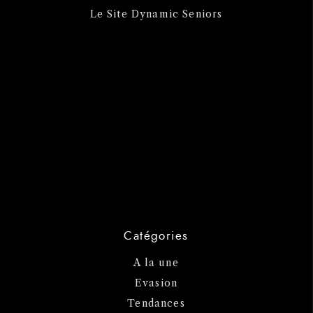
Le Site Dynamic Seniors
Catégories
A la une
Evasion
Tendances