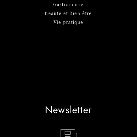
Gastronomie
Beauté et Bien-être
Vie pratique
Newsletter