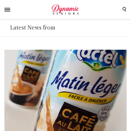
Latest News from