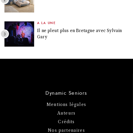
A LA UNE
Il ne pleut plus en Bretagne avec Sylvain
Gary
Dynamic Seniors
Mentions légales
Auteurs
Crédits
Nos partenaires