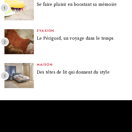
Se faire plaisir en boostant sa mémoire
EVASION
Le Périgord, un voyage dans le temps
MAISON
Des têtes de lit qui donnent du style