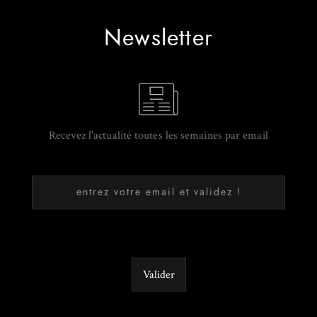
Newsletter
Recevez l'actualité toutes les semaines par email