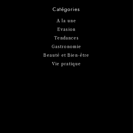
Catégories
A la une
Evasion
Tendances
Gastronomie
Beauté et Bien-être
Vie pratique