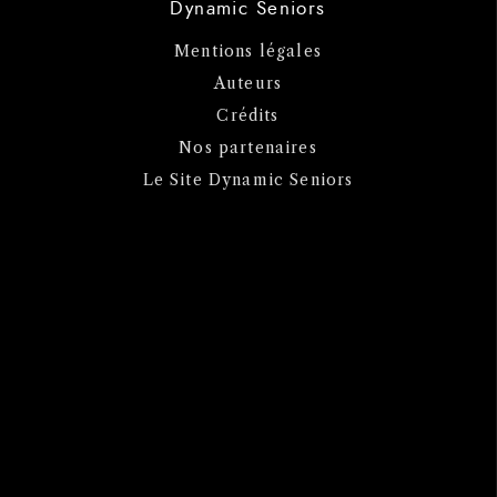
Dynamic Seniors
Mentions légales
Auteurs
Crédits
Nos partenaires
Le Site Dynamic Seniors