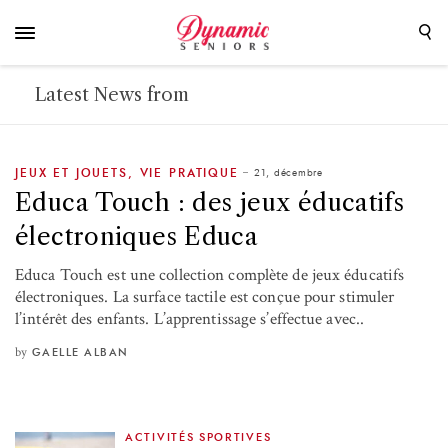
Latest News from
21, décembre
JEUX ET JOUETS
,
VIE PRATIQUE
Educa Touch : des jeux éducatifs
électroniques Educa
Educa Touch est une collection complète de jeux éducatifs
électroniques. La surface tactile est conçue pour stimuler
l’intérêt des enfants. L’apprentissage s’effectue avec..
by
GAELLE ALBAN
ACTIVITÉS SPORTIVES