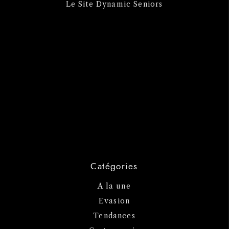
Le Site Dynamic Seniors
Catégories
A la une
Evasion
Tendances