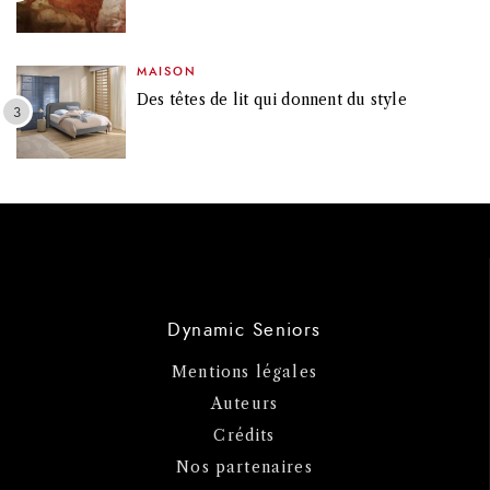
MAISON
Des têtes de lit qui donnent du style
Dynamic Seniors
Mentions légales
Auteurs
Crédits
Nos partenaires