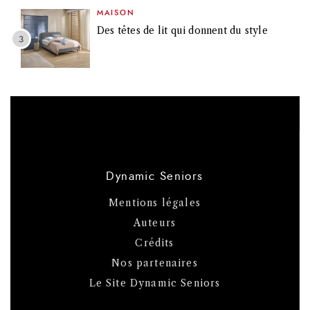
MAISON
Des têtes de lit qui donnent du style
Dynamic Seniors
Mentions légales
Auteurs
Crédits
Nos partenaires
Le Site Dynamic Seniors