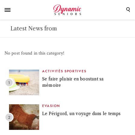
Latest News from
No post found in this category!
ACTIVITÉS SPORTIVES
Se faire plaisir en boostant sa
mémoire
EVASION
Le Périgord, un voyage dans le temps