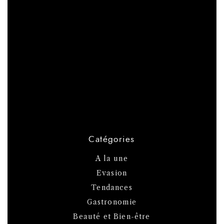
Catégories
A la une
Evasion
Tendances
Gastronomie
Beauté et Bien-être