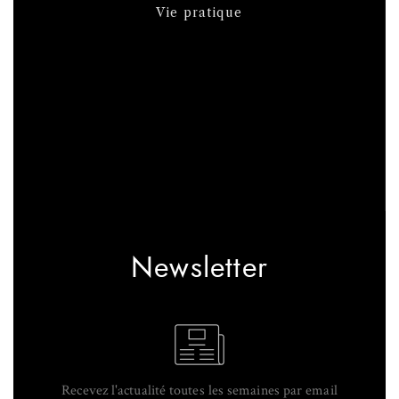
Vie pratique
Newsletter
Recevez l'actualité toutes les semaines par email