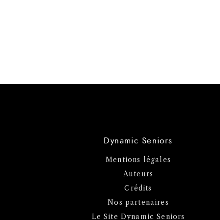
Dynamic Seniors
Mentions légales
Auteurs
Crédits
Nos partenaires
Le Site Dynamic Seniors