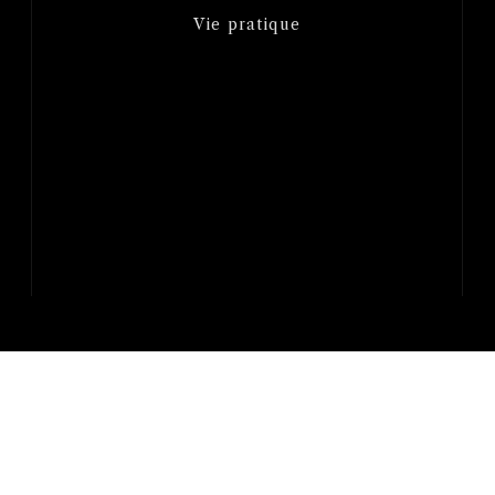
Vie pratique