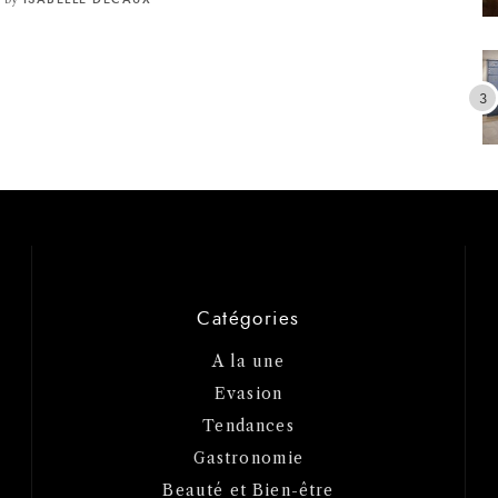
Catégories
A la une
Evasion
Tendances
Gastronomie
Beauté et Bien-être