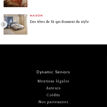
MAISON
Des têtes de lit qui donnent du style
Dynamic Seniors
Mentions légales
Auteurs
Crédits
Nos partenaires