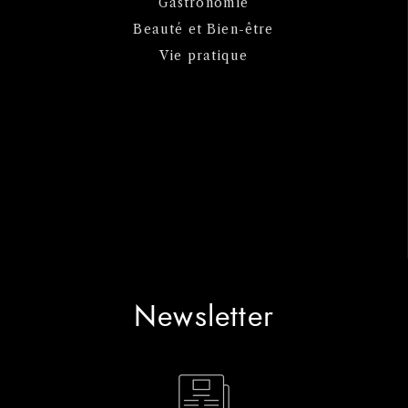
Gastronomie
Beauté et Bien-être
Vie pratique
Newsletter