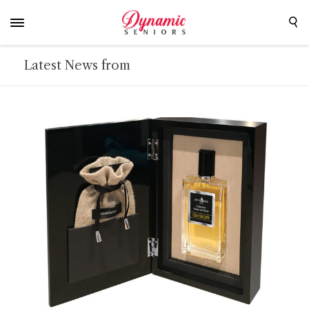
Latest News from