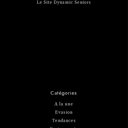
Le Site Dynamic Seniors
Catégories
A la une
Evasion
Tendances