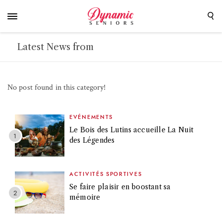
Latest News from
No post found in this category!
EVÉNEMENTS
Le Bois des Lutins accueille La Nuit
des Légendes
ACTIVITÉS SPORTIVES
Se faire plaisir en boostant sa
mémoire