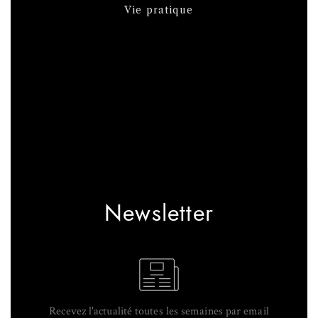
Vie pratique
Newsletter
Recevez l'actualité toutes les semaines par email