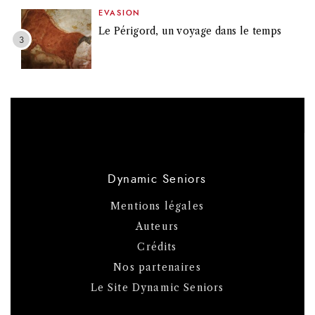
EVASION
Le Périgord, un voyage dans le temps
Dynamic Seniors
Mentions légales
Auteurs
Crédits
Nos partenaires
Le Site Dynamic Seniors