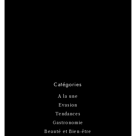
Catégories
A la une
Evasion
Tendances
Gastronomie
Beauté et Bien-être