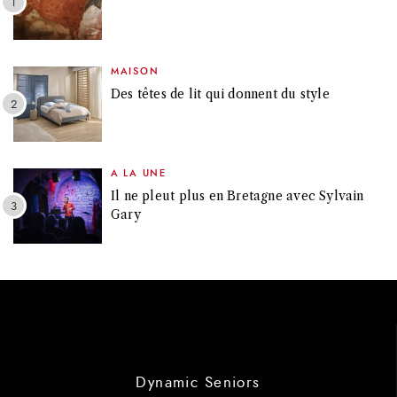
MAISON
Des têtes de lit qui donnent du style
A LA UNE
Il ne pleut plus en Bretagne avec Sylvain
Gary
Dynamic Seniors