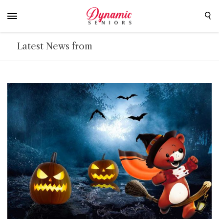
Latest News from