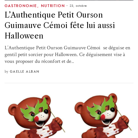
23, octobre
GASTRONOMIE
,
NUTRITION
L’Authentique Petit Ourson
Guimauve Cémoi fête lui aussi
Halloween
L’Authentique Petit Ourson Guimauve Cémoi se déguise en
gentil petit sorcier pour Halloween. Ce déguisement vise à
vous proposer du réconfort et de..
by
GAELLE ALBAN