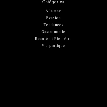
Catégories
A la une
Evasion
Tendances
Gastronomie
Beauté et Bien-être
Vie pratique