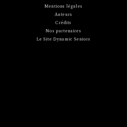
Mentions légales
Auteurs
Crédits
Nos partenaires
Le Site Dynamic Seniors