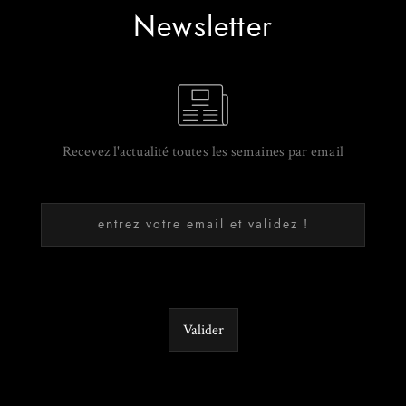
Newsletter
Recevez l'actualité toutes les semaines par email