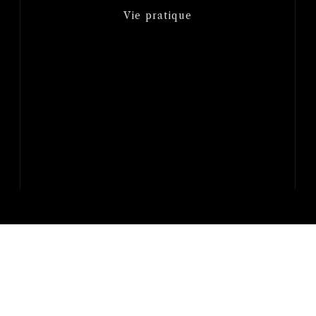
Vie pratique