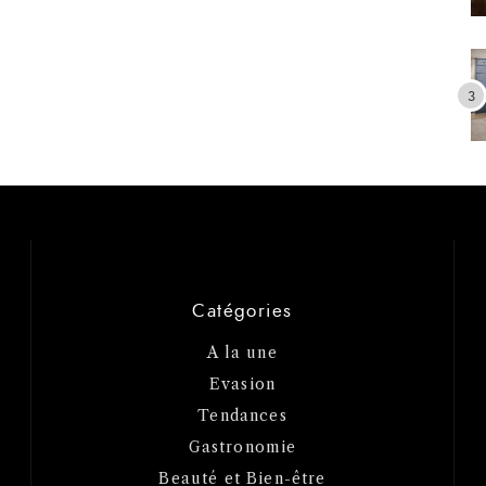
Catégories
A la une
Evasion
Tendances
Gastronomie
Beauté et Bien-être