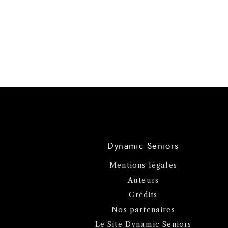
Dynamic Seniors
Mentions légales
Auteurs
Crédits
Nos partenaires
Le Site Dynamic Seniors