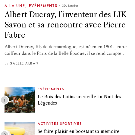
30, janvier
A LA UNE
,
EVÉNEMENTS
Albert Ducray, l’inventeur des LIK
Savon et sa rencontre avec Pierre
Fabre
Albert Ducray, fils de dermatologue, est né en en 1901. Jeune
coiffeur dans le Paris de la Belle Époque, il se rend compte..
by
GAELLE ALBAN
EVÉNEMENTS
Le Bois des Lutins accueille La Nuit des
Légendes
ACTIVITÉS SPORTIVES
Se faire plaisir en boostant sa mémoire