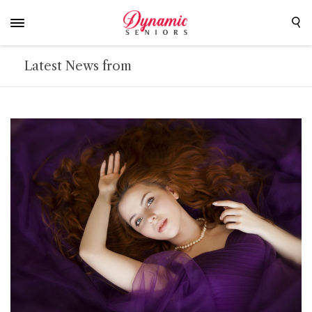
Latest News from