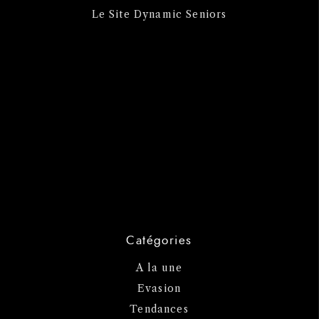
Le Site Dynamic Seniors
Catégories
A la une
Evasion
Tendances