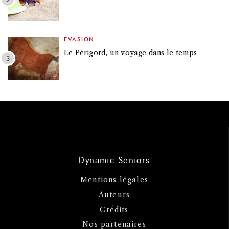
EVASION
Le Périgord, un voyage dans le temps
Dynamic Seniors
Mentions légales
Auteurs
Crédits
Nos partenaires