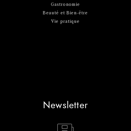
Gastronomie
Beauté et Bien-être
Vie pratique
Newsletter