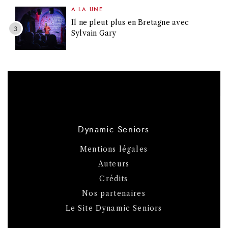
A LA UNE
Il ne pleut plus en Bretagne avec
Sylvain Gary
Dynamic Seniors
Mentions légales
Auteurs
Crédits
Nos partenaires
Le Site Dynamic Seniors