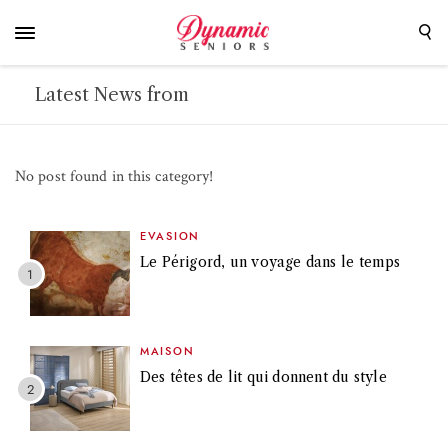
Latest News from
No post found in this category!
EVASION
Le Périgord, un voyage dans le temps
MAISON
Des têtes de lit qui donnent du style