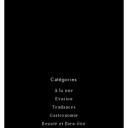
Catégories
A la une
Evasion
Tendances
Gastronomie
Beauté et Bien-être