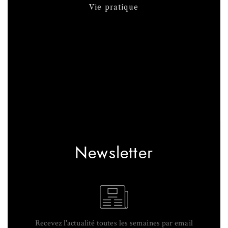
Vie pratique
Newsletter
Recevez l'actualité toutes les semaines par email