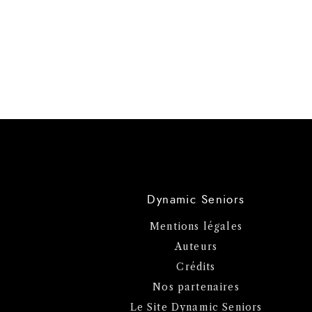
Dynamic Seniors
Mentions légales
Auteurs
Crédits
Nos partenaires
Le Site Dynamic Seniors