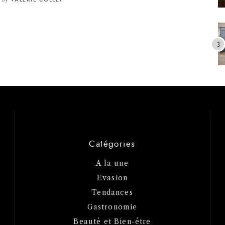
Catégories
A la une
Evasion
Tendances
Gastronomie
Beauté et Bien-être