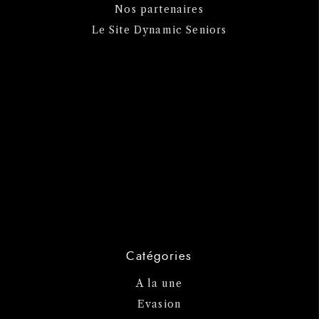
Nos partenaires
Le Site Dynamic Seniors
Catégories
A la une
Evasion