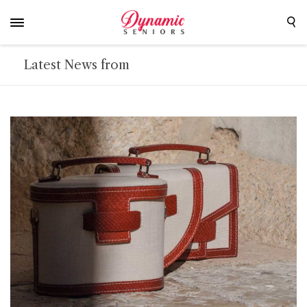
Latest News from