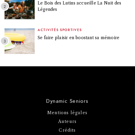
Le Bois des Lutins accueille La Nuit des
Légendes
ACTIVITÉS SPORTIVES
Se faire plaisir en boostant sa mémoire
Dynamic Seniors
Mentions légales
Auteurs
Crédits