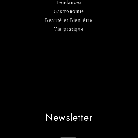
Tendances
Gastronomie
Beauté et Bien-être
Vie pratique
Newsletter