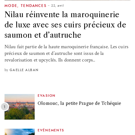
22, avril
MODE
,
TENDANCES
Nilau réinvente la maroquinerie
de luxe avec ses cuirs précieux de
saumon et d’autruche
Nilau fait partie de la haute maroquinerie française. Les cuirs
précieux de saumon et d’autruche sont issus de la
revalorisation et upcyclés. Ils donnent corps..
by
GAELLE ALBAN
EVASION
Olomouc, la petite Prague de Tchéquie
EVÉNEMENTS