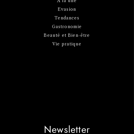
A la une
Evasion
Tendances
Gastronomie
Beauté et Bien-être
Vie pratique
Newsletter