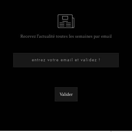
Recevez l'actualité toutes les semaines par email