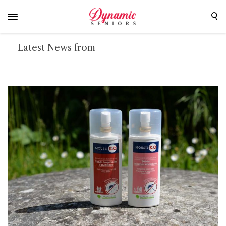
Latest News from