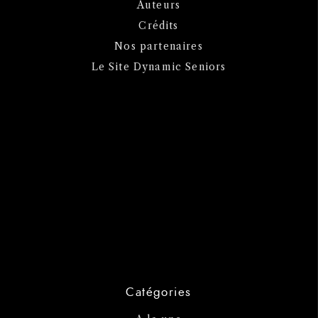
Auteurs
Crédits
Nos partenaires
Le Site Dynamic Seniors
Catégories