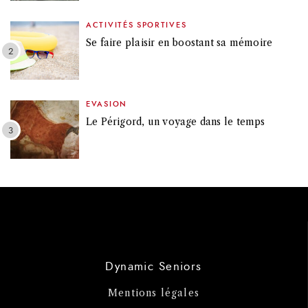
ACTIVITÉS SPORTIVES
Se faire plaisir en boostant sa mémoire
EVASION
Le Périgord, un voyage dans le temps
Dynamic Seniors
Mentions légales