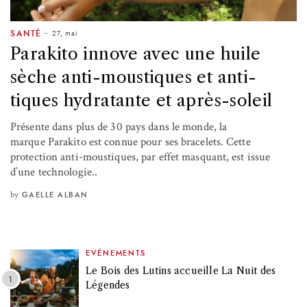
27, mai
SANTÉ
Parakito innove avec une huile
sèche anti-moustiques et anti-
tiques hydratante et après-soleil
Présente dans plus de 30 pays dans le monde, la
marque Parakito est connue pour ses bracelets. Cette
protection anti-moustiques, par effet masquant, est issue
d’une technologie..
by
GAELLE ALBAN
EVÉNEMENTS
Le Bois des Lutins accueille La Nuit des
Légendes