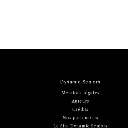
Dynamic Seniors
Mentions légales
Auteurs
Crédits
Nos partenaires
Le Site Dynamic Seniors