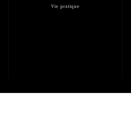
Vie pratique