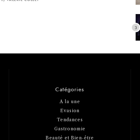
Catégories
A la une
Evasion
Tendances
Gastronomie
Beauté et Bien-être