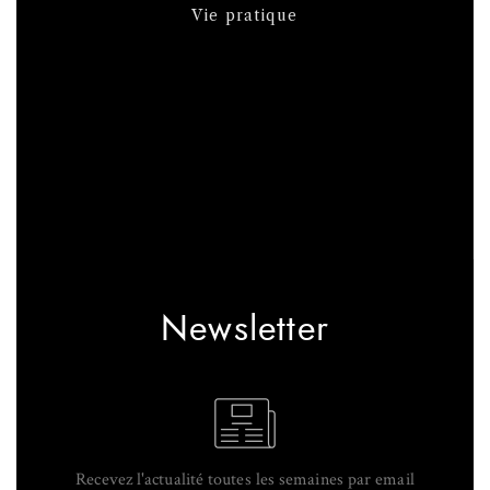
Vie pratique
Newsletter
Recevez l'actualité toutes les semaines par email