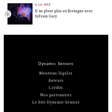
A LA UNE
Il ne pleut plus en Bretagne avec
Sylvain Gary
Dynamic Seniors
Mentions légales
Auteurs
Crédits
Nos partenaires
Le Site Dynamic Seniors