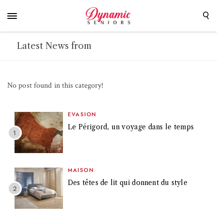
Latest News from
No post found in this category!
EVASION
Le Périgord, un voyage dans le temps
MAISON
Des têtes de lit qui donnent du style