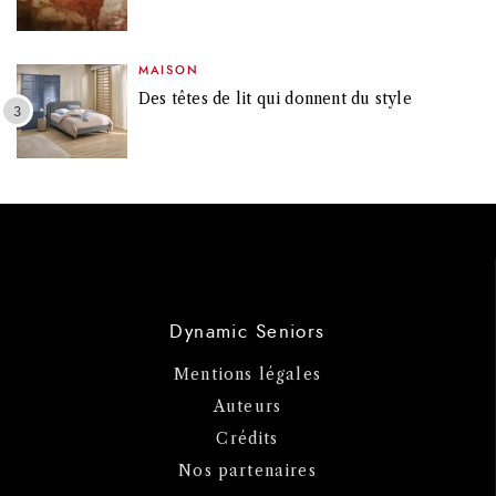
MAISON
Des têtes de lit qui donnent du style
Dynamic Seniors
Mentions légales
Auteurs
Crédits
Nos partenaires