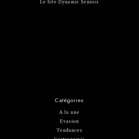
Le Site Dynamic Seniors
Catégories
A la une
Evasion
Tendances