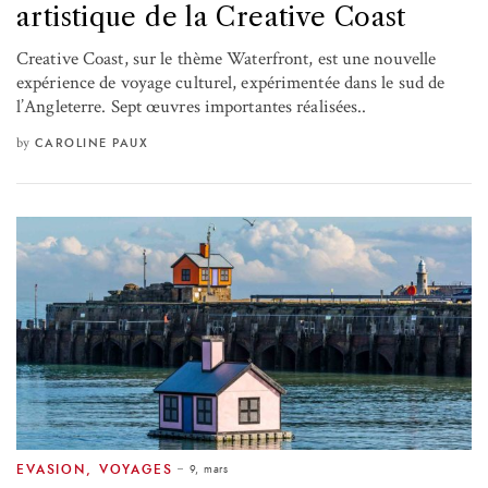
artistique de la Creative Coast
Creative Coast, sur le thème Waterfront, est une nouvelle
expérience de voyage culturel, expérimentée dans le sud de
l’Angleterre. Sept œuvres importantes réalisées..
by
CAROLINE PAUX
9, mars
EVASION
,
VOYAGES