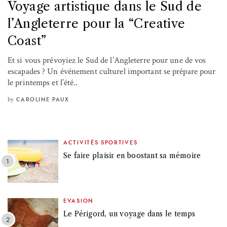
Voyage artistique dans le Sud de
l’Angleterre pour la “Creative
Coast”
Et si vous prévoyiez le Sud de l’Angleterre pour une de vos
escapades ? Un événement culturel important se prépare pour
le printemps et l’été..
by
CAROLINE PAUX
ACTIVITÉS SPORTIVES
Se faire plaisir en boostant sa mémoire
EVASION
Le Périgord, un voyage dans le temps