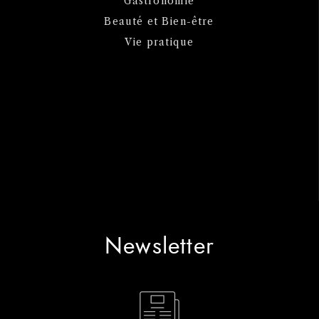
Gastronomie
Beauté et Bien-être
Vie pratique
Newsletter