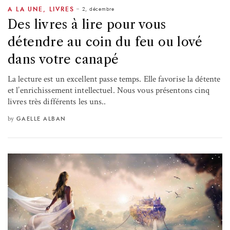
2, décembre
A LA UNE
,
LIVRES
Des livres à lire pour vous
détendre au coin du feu ou lové
dans votre canapé
La lecture est un excellent passe temps. Elle favorise la détente
et l’enrichissement intellectuel. Nous vous présentons cinq
livres très différents les uns..
by
GAELLE ALBAN