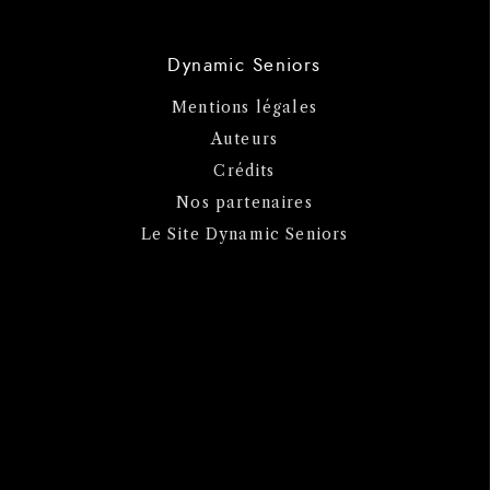
Dynamic Seniors
Mentions légales
Auteurs
Crédits
Nos partenaires
Le Site Dynamic Seniors