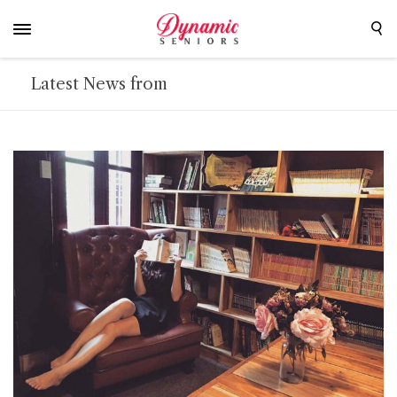
Latest News from