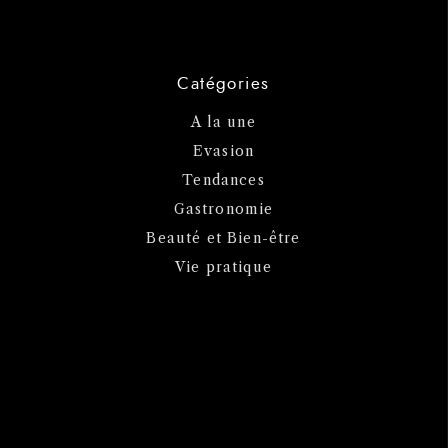
Catégories
A la une
Evasion
Tendances
Gastronomie
Beauté et Bien-être
Vie pratique