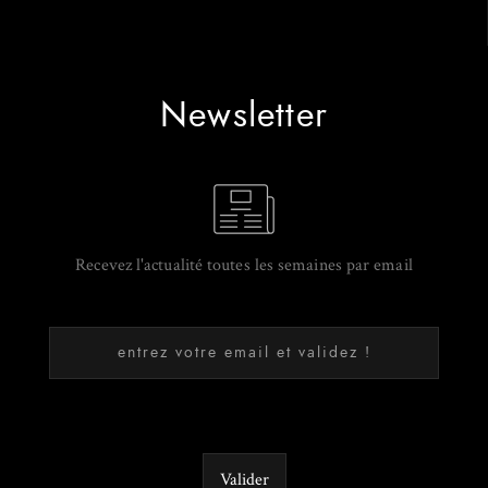
Newsletter
Recevez l'actualité toutes les semaines par email