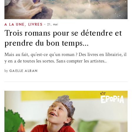
21, mai
A LA UNE
,
LIVRES
Trois romans pour se détendre et
prendre du bon temps…
Mais au fait, qu’est-ce qu’un roman ? Des livres en librairie, il
y en a de toutes les sortes. Sans compter les artistes..
by
GAELLE ALBAN