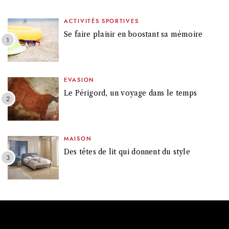
ACTIVITÉS SPORTIVES
Se faire plaisir en boostant sa mémoire
EVASION
Le Périgord, un voyage dans le temps
MAISON
Des têtes de lit qui donnent du style