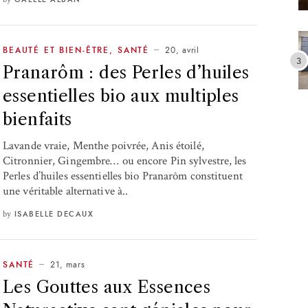
20, avril
BEAUTÉ ET BIEN-ÊTRE
,
SANTÉ
Pranarôm : des Perles d’huiles
essentielles bio aux multiples
bienfaits
Lavande vraie, Menthe poivrée, Anis étoilé,
Citronnier, Gingembre… ou encore Pin sylvestre, les
Perles d’huiles essentielles bio Pranarôm constituent
une véritable alternative à..
by
ISABELLE DECAUX
21, mars
SANTÉ
Les Gouttes aux Essences