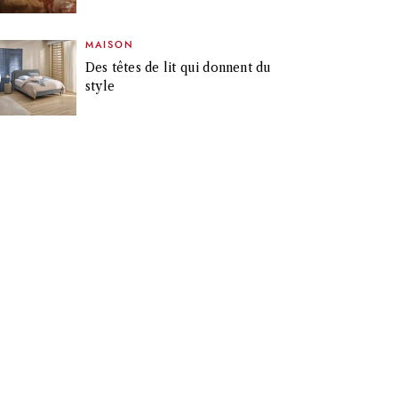
MAISON
Des têtes de lit qui donnent du
style