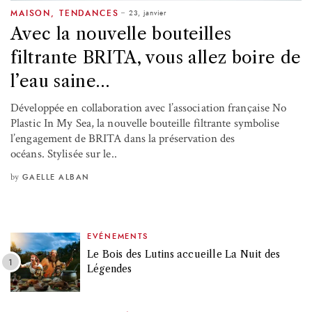
23, janvier
MAISON
,
TENDANCES
Avec la nouvelle bouteilles
filtrante BRITA, vous allez boire de
l’eau saine…
Développée en collaboration avec l’association française No
Plastic In My Sea, la nouvelle bouteille filtrante symbolise
l’engagement de BRITA dans la préservation des
océans. Stylisée sur le..
by
GAELLE ALBAN
EVÉNEMENTS
Le Bois des Lutins accueille La Nuit des
Légendes