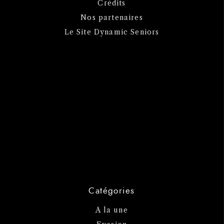
Crédits
Nos partenaires
Le Site Dynamic Seniors
Catégories
A la une