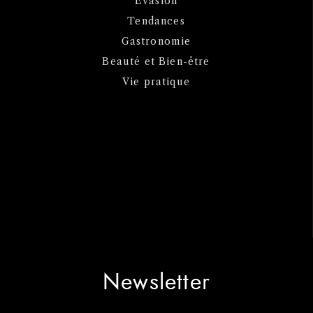
Evasion
Tendances
Gastronomie
Beauté et Bien-être
Vie pratique
Newsletter