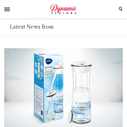
Latest News from