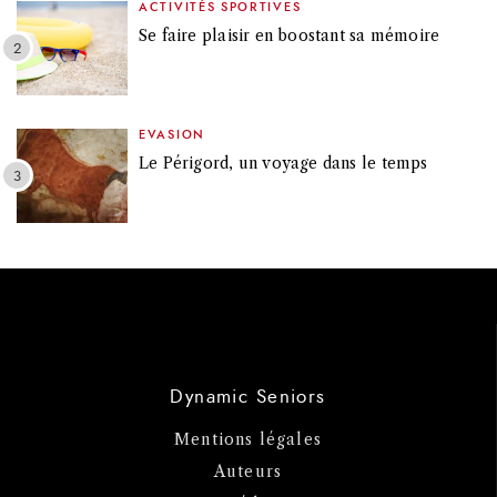
ACTIVITÉS SPORTIVES
Se faire plaisir en boostant sa mémoire
EVASION
Le Périgord, un voyage dans le temps
Dynamic Seniors
Mentions légales
Auteurs