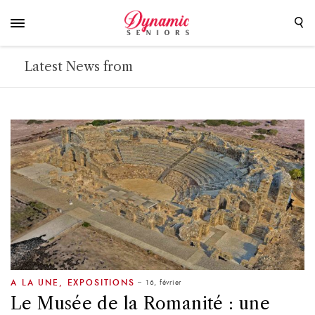
Latest News from
16, février
A LA UNE
,
EXPOSITIONS
Le Musée de la Romanité : une