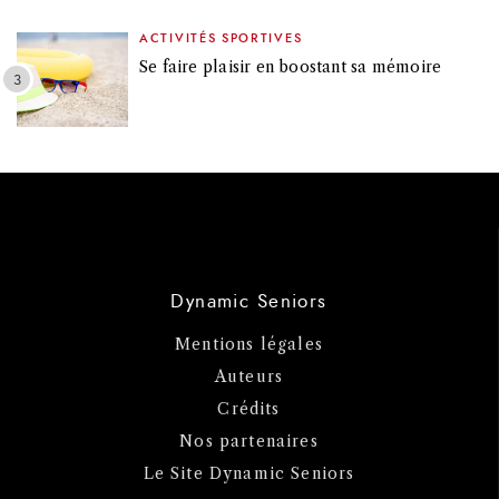
ACTIVITÉS SPORTIVES
Se faire plaisir en boostant sa mémoire
Dynamic Seniors
Mentions légales
Auteurs
Crédits
Nos partenaires
Le Site Dynamic Seniors