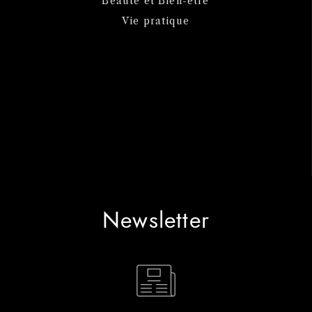
Beauté et Bien-être
Vie pratique
Newsletter