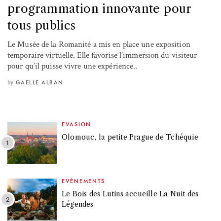
programmation innovante pour
tous publics
Le Musée de la Romanité a mis en place une exposition
temporaire virtuelle. Elle favorise l’immersion du visiteur
pour qu’il puisse vivre une expérience..
by
GAELLE ALBAN
EVASION
Olomouc, la petite Prague de Tchéquie
EVÉNEMENTS
Le Bois des Lutins accueille La Nuit des
Légendes