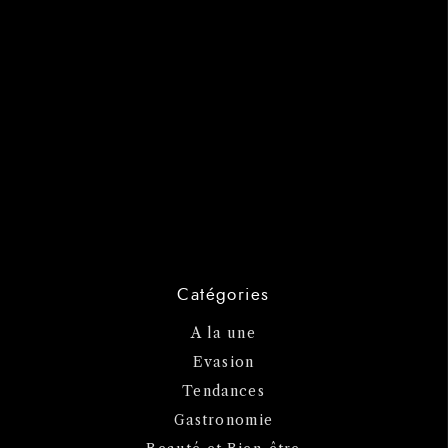
Catégories
A la une
Evasion
Tendances
Gastronomie