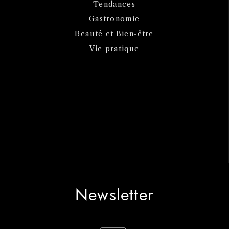
Tendances
Gastronomie
Beauté et Bien-être
Vie pratique
Newsletter