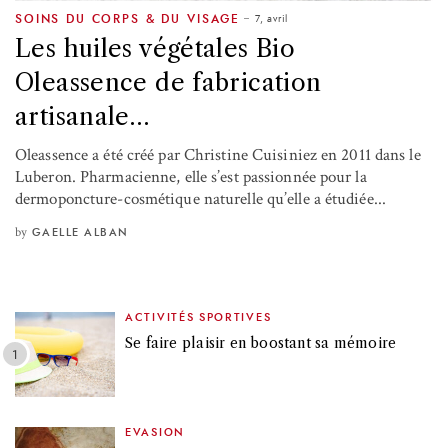
7, avril
SOINS DU CORPS & DU VISAGE
Les huiles végétales Bio
Oleassence de fabrication
artisanale…
Oleassence a été créé par Christine Cuisiniez en 2011 dans le
Luberon. Pharmacienne, elle s’est passionnée pour la
dermoponcture-cosmétique naturelle qu’elle a étudiée...
by
GAELLE ALBAN
ACTIVITÉS SPORTIVES
Se faire plaisir en boostant sa mémoire
EVASION