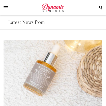
Latest News from