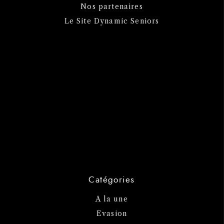
Nos partenaires
Le Site Dynamic Seniors
Catégories
A la une
Evasion