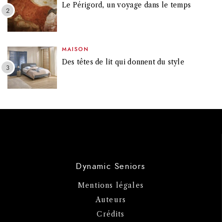
Le Périgord, un voyage dans le temps
MAISON
Des têtes de lit qui donnent du style
Dynamic Seniors
Mentions légales
Auteurs
Crédits