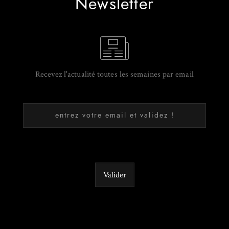
Newsletter
Recevez l'actualité toutes les semaines par email