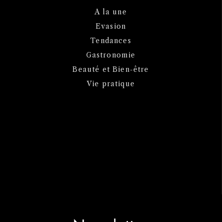
A la une
Evasion
Tendances
Gastronomie
Beauté et Bien-être
Vie pratique