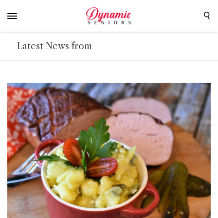
Latest News from