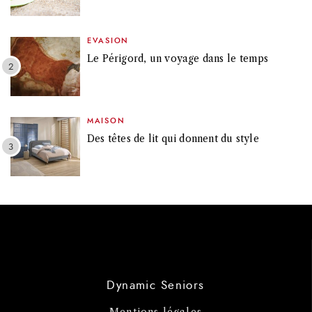
EVASION
Le Périgord, un voyage dans le temps
MAISON
Des têtes de lit qui donnent du style
Dynamic Seniors
Mentions légales