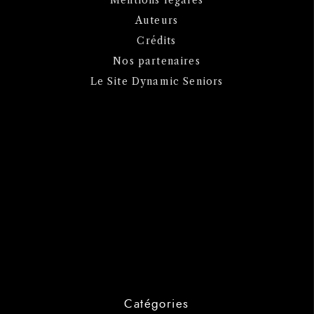
Auteurs
Crédits
Nos partenaires
Le Site Dynamic Seniors
Catégories