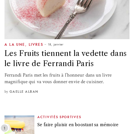
18, janvier
A LA UNE
,
LIVRES
Les Fruits tiennent la vedette dans
le livre de Ferrandi Paris
Ferrandi Paris met les fruits à l’honneur dans un livre
magnifique qui va vous donner envie de cuisiner.
by
GAELLE ALBAN
ACTIVITÉS SPORTIVES
Se faire plaisir en boostant sa mémoire