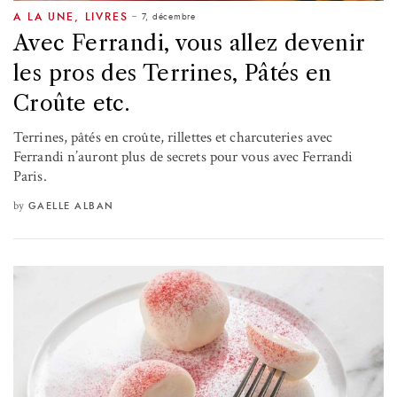
7, décembre
A LA UNE
,
LIVRES
Avec Ferrandi, vous allez devenir
les pros des Terrines, Pâtés en
Croûte etc.
Terrines, pâtés en croûte, rillettes et charcuteries avec
Ferrandi n’auront plus de secrets pour vous avec Ferrandi
Paris.
by
GAELLE ALBAN