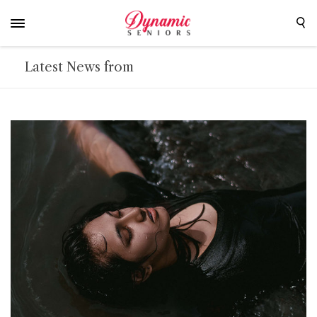
Latest News from