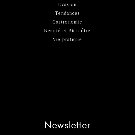
Evasion
Tendances
Gastronomie
Beauté et Bien-être
Vie pratique
Newsletter