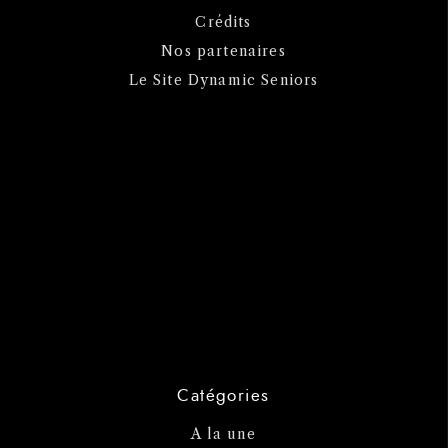
Crédits
Nos partenaires
Le Site Dynamic Seniors
Catégories
A la une