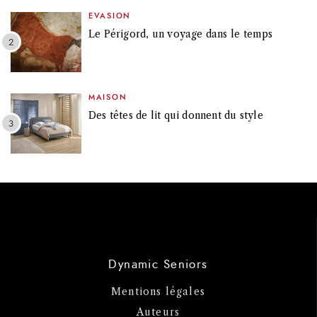
EVASION
Le Périgord, un voyage dans le temps
MAISON
Des têtes de lit qui donnent du style
Dynamic Seniors
Mentions légales
Auteurs