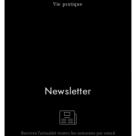
Vie pratique
Newsletter
Recevez l'actualité toutes les semaines par email