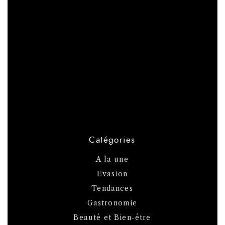
Catégories
A la une
Evasion
Tendances
Gastronomie
Beauté et Bien-être