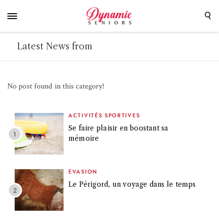
Latest News from
No post found in this category!
ACTIVITÉS SPORTIVES
Se faire plaisir en boostant sa
mémoire
EVASION
Le Périgord, un voyage dans le temps