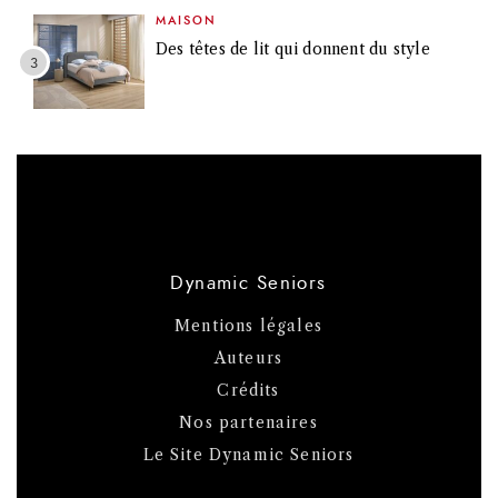
MAISON
Des têtes de lit qui donnent du style
Dynamic Seniors
Mentions légales
Auteurs
Crédits
Nos partenaires
Le Site Dynamic Seniors