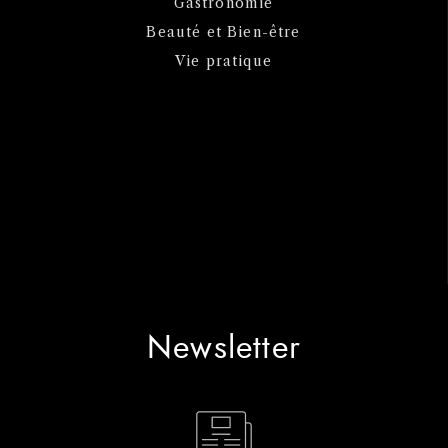
Gastronomie
Beauté et Bien-être
Vie pratique
Newsletter