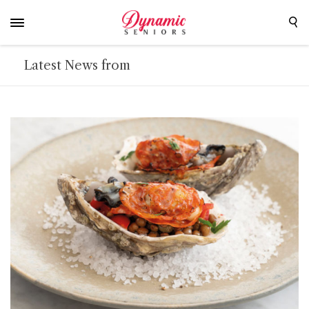
Latest News from