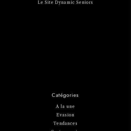
Le Site Dynamic Seniors
Catégories
A la une
Evasion
Tendances