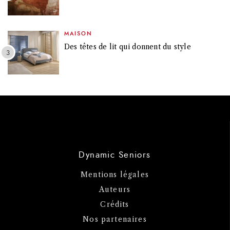
MAISON
Des têtes de lit qui donnent du style
Dynamic Seniors
Mentions légales
Auteurs
Crédits
Nos partenaires