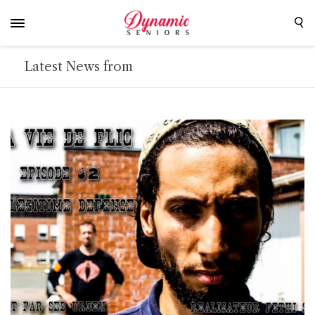
Latest News from