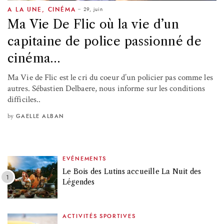
29, juin
A LA UNE
,
CINÉMA
Ma Vie De Flic où la vie d’un
capitaine de police passionné de
cinéma…
Ma Vie de Flic est le cri du coeur d’un policier pas comme les
autres. Sébastien Delbaere, nous informe sur les conditions
difficiles..
by
GAELLE ALBAN
EVÉNEMENTS
Le Bois des Lutins accueille La Nuit des
Légendes
ACTIVITÉS SPORTIVES