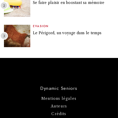
Se faire plaisir en boostant sa mémoire
EVASION
Le Périgord, un voyage dans le temps
Dynamic Seniors
Mentions légales
Auteurs
Crédits