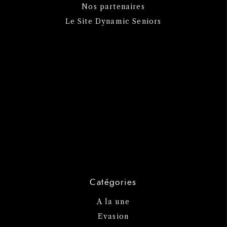
Nos partenaires
Le Site Dynamic Seniors
Catégories
A la une
Evasion