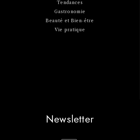
Tendances
Gastronomie
Beauté et Bien-être
Vie pratique
Newsletter