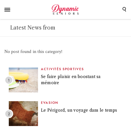
Latest News from
No post found in this category!
ACTIVITÉS SPORTIVES
Se faire plaisir en boostant sa
mémoire
EVASION
Le Périgord, un voyage dans le temps