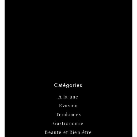
Catégories
A la une
Evasion
Tendances
Gastronomie
Beauté et Bien-être