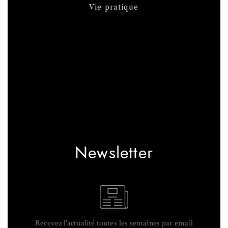
Vie pratique
Newsletter
Recevez l'actualité toutes les semaines par email