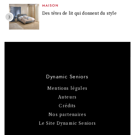
MAISON
Des têtes de lit qui donnent du style
Dynamic Seniors
Mentions légales
Auteurs
Crédits
Nos partenaires
Le Site Dynamic Seniors