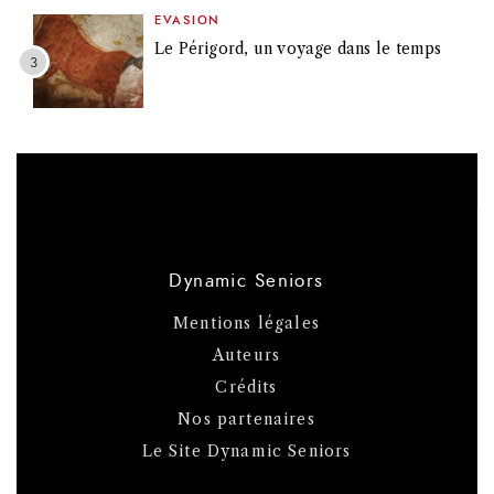
EVASION
Le Périgord, un voyage dans le temps
Dynamic Seniors
Mentions légales
Auteurs
Crédits
Nos partenaires
Le Site Dynamic Seniors