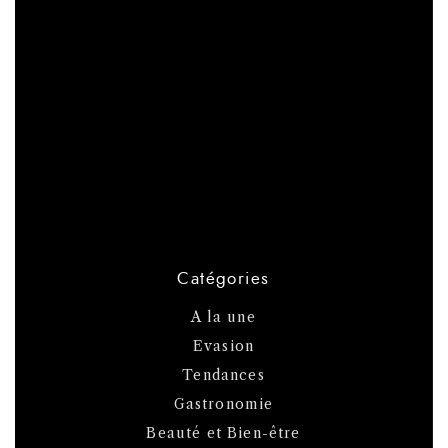
Catégories
A la une
Evasion
Tendances
Gastronomie
Beauté et Bien-être