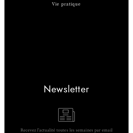
Vie pratique
Newsletter
Recevez l'actualité toutes les semaines par email