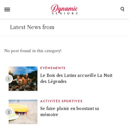
Latest News from
No post found in this category!
EVÉNEMENTS
Le Bois des Lutins accueille La Nuit
des Légendes
ACTIVITÉS SPORTIVES
Se faire plaisir en boostant sa
mémoire