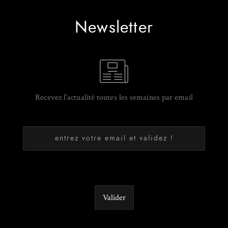
Newsletter
Recevez l'actualité toutes les semaines par email