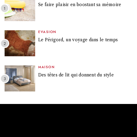
Se faire plaisir en boostant sa mémoire
EVASION
Le Périgord, un voyage dans le temps
MAISON
Des têtes de lit qui donnent du style