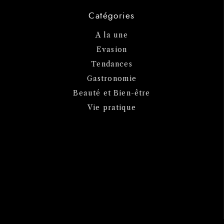
Catégories
A la une
Evasion
Tendances
Gastronomie
Beauté et Bien-être
Vie pratique