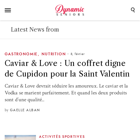
Latest News from
8, février
GASTRONOMIE
,
NUTRITION
Caviar & Love : Un coffret digne
de Cupidon pour la Saint Valentin
Caviar & Love devrait séduire les amoureux. Le caviar et la
Vodka se marient parfaitement. Et quand les deux produits
sont d’une qualité..
by
GAELLE ALBAN
ACTIVITÉS SPORTIVES