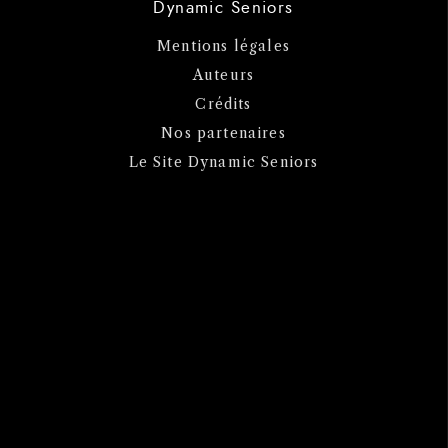
Dynamic Seniors
Mentions légales
Auteurs
Crédits
Nos partenaires
Le Site Dynamic Seniors