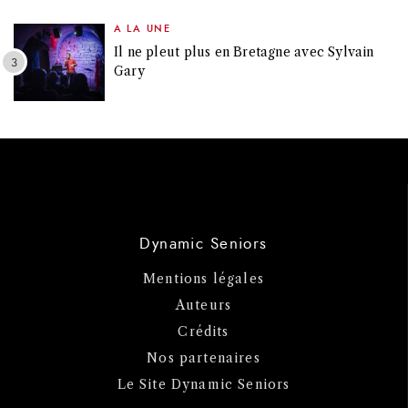
A LA UNE
Il ne pleut plus en Bretagne avec Sylvain
Gary
Dynamic Seniors
Mentions légales
Auteurs
Crédits
Nos partenaires
Le Site Dynamic Seniors