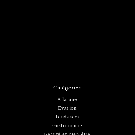
Catégories
A la une
Evasion
Tendances
Gastronomie
Beauté et Bien-être