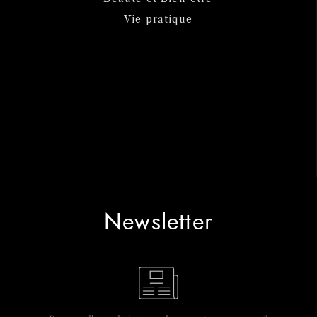
Vie pratique
Newsletter