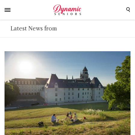
Latest News from