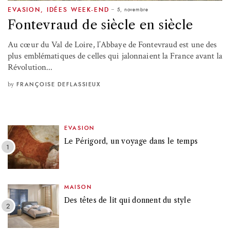
5, novembre
EVASION
,
IDÉES WEEK-END
Fontevraud de siècle en siècle
Au cœur du Val de Loire, l’Abbaye de Fontevraud est une des
plus emblématiques de celles qui jalonnaient la France avant la
Révolution...
by
FRANÇOISE DEFLASSIEUX
EVASION
Le Périgord, un voyage dans le temps
MAISON
Des têtes de lit qui donnent du style