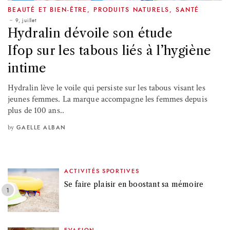
BEAUTÉ ET BIEN-ÊTRE
,
PRODUITS NATURELS
,
SANTÉ
9, juillet
Hydralin dévoile son étude
Ifop sur les tabous liés à l’hygiène
intime
Hydralin lève le voile qui persiste sur les tabous visant les
jeunes femmes. La marque accompagne les femmes depuis
plus de 100 ans..
by
GAELLE ALBAN
ACTIVITÉS SPORTIVES
Se faire plaisir en boostant sa mémoire