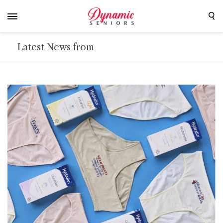
Latest News from