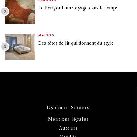
EVASION
Le Périgord, un voyage dans le temps
MAISON
Des têtes de lit qui donnent du style
Dynamic Seniors
Mentions légales
Auteurs
Crédits