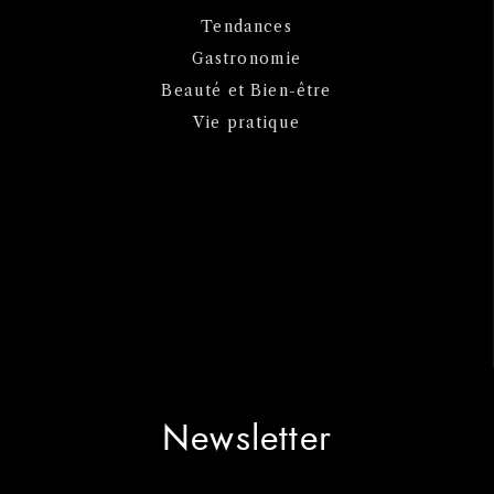
Tendances
Gastronomie
Beauté et Bien-être
Vie pratique
Newsletter