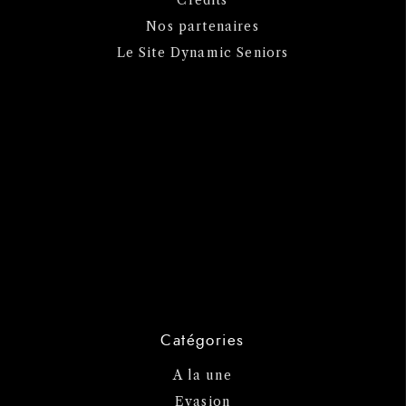
Nos partenaires
Le Site Dynamic Seniors
Catégories
A la une
Evasion