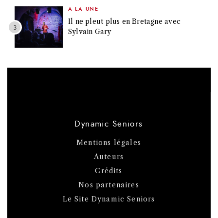
A LA UNE
Il ne pleut plus en Bretagne avec
Sylvain Gary
Dynamic Seniors
Mentions légales
Auteurs
Crédits
Nos partenaires
Le Site Dynamic Seniors