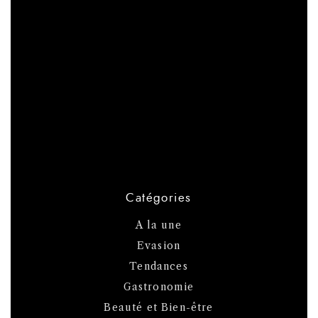
Catégories
A la une
Evasion
Tendances
Gastronomie
Beauté et Bien-être