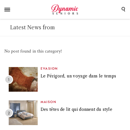
Latest News from
No post found in this category!
EVASION
Le Périgord, un voyage dans le temps
MAISON
Des têtes de lit qui donnent du style