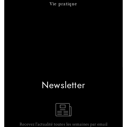
Vie pratique
Newsletter
Recevez l'actualité toutes les semaines par email