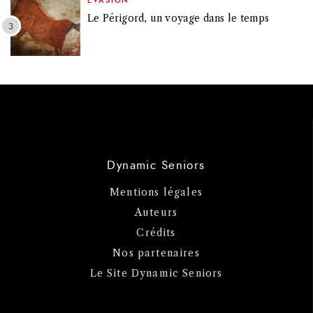
EVASION
Le Périgord, un voyage dans le temps
Dynamic Seniors
Mentions légales
Auteurs
Crédits
Nos partenaires
Le Site Dynamic Seniors