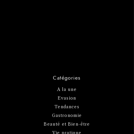
Catégories
A la une
Evasion
Tendances
Gastronomie
Beauté et Bien-être
Vie pratique