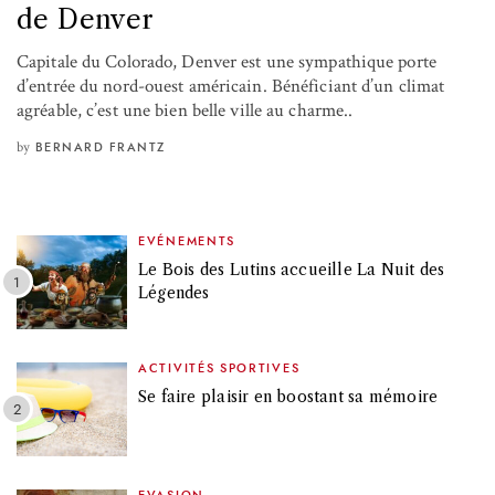
de Denver
Capitale du Colorado, Denver est une sympathique porte
d’entrée du nord-ouest américain. Bénéficiant d’un climat
agréable, c’est une bien belle ville au charme..
by
BERNARD FRANTZ
EVÉNEMENTS
Le Bois des Lutins accueille La Nuit des
Légendes
ACTIVITÉS SPORTIVES
Se faire plaisir en boostant sa mémoire