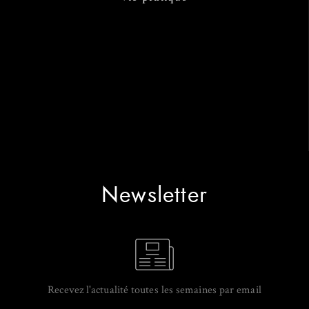
Newsletter
Recevez l'actualité toutes les semaines par email