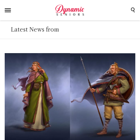
Latest News from