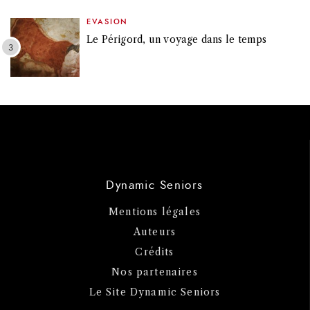
EVASION
Le Périgord, un voyage dans le temps
Dynamic Seniors
Mentions légales
Auteurs
Crédits
Nos partenaires
Le Site Dynamic Seniors