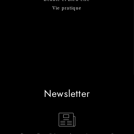
Vie pratique
Newsletter