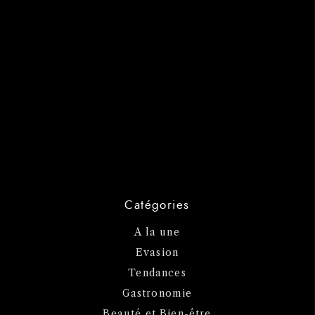
Catégories
A la une
Evasion
Tendances
Gastronomie
Beauté et Bien-être