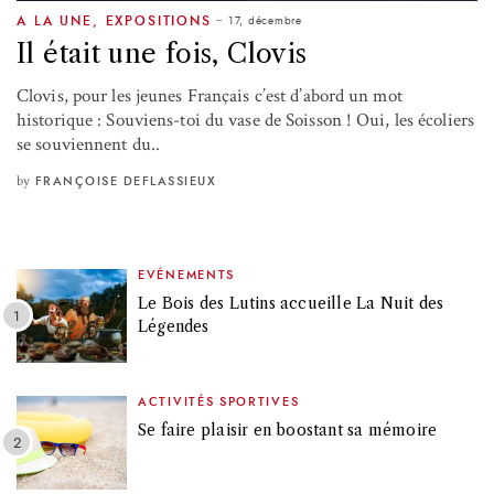
17, décembre
A LA UNE
,
EXPOSITIONS
Il était une fois, Clovis
Clovis, pour les jeunes Français c’est d’abord un mot
historique : Souviens-toi du vase de Soisson ! Oui, les écoliers
se souviennent du..
by
FRANÇOISE DEFLASSIEUX
EVÉNEMENTS
Le Bois des Lutins accueille La Nuit des
Légendes
ACTIVITÉS SPORTIVES
Se faire plaisir en boostant sa mémoire