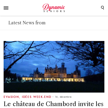
Latest News from
16, décembre
EVASION
,
IDÉES WEEK-END
Le château de Chambord invite les