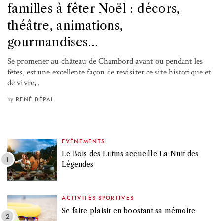
familles à fêter Noël : décors,
théâtre, animations,
gourmandises…
Se promener au château de Chambord avant ou pendant les
fêtes, est une excellente façon de revisiter ce site historique et
de vivre,..
by
RENÉ DÉPAL
EVÉNEMENTS
Le Bois des Lutins accueille La Nuit des
Légendes
ACTIVITÉS SPORTIVES
Se faire plaisir en boostant sa mémoire