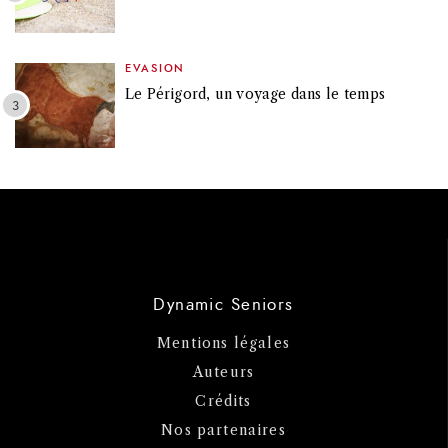
EVASION
Le Périgord, un voyage dans le temps
Dynamic Seniors
Mentions légales
Auteurs
Crédits
Nos partenaires