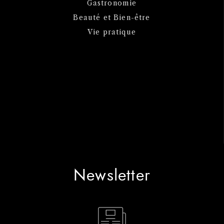
Gastronomie
Beauté et Bien-être
Vie pratique
Newsletter