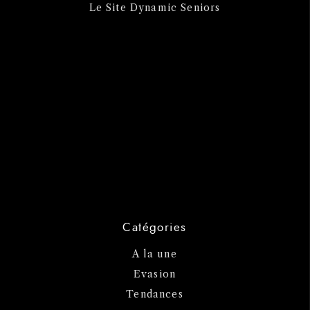
Le Site Dynamic Seniors
Catégories
A la une
Evasion
Tendances