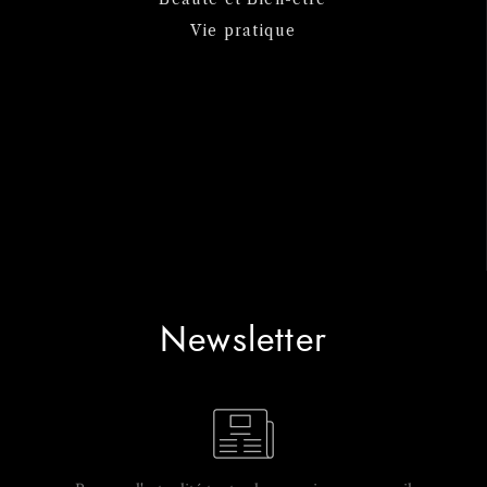
Vie pratique
Newsletter