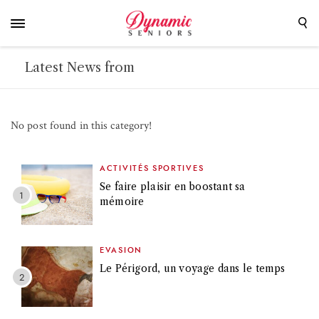
Latest News from
No post found in this category!
ACTIVITÉS SPORTIVES
Se faire plaisir en boostant sa
mémoire
EVASION
Le Périgord, un voyage dans le temps