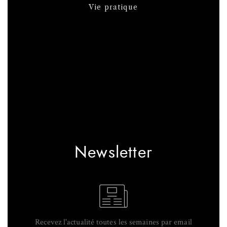
Vie pratique
Newsletter
Recevez l'actualité toutes les semaines par email