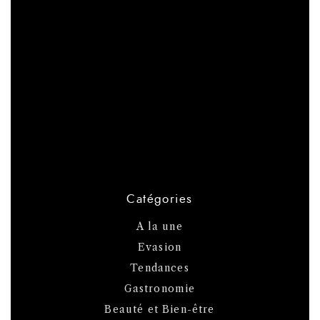
Catégories
A la une
Evasion
Tendances
Gastronomie
Beauté et Bien-être