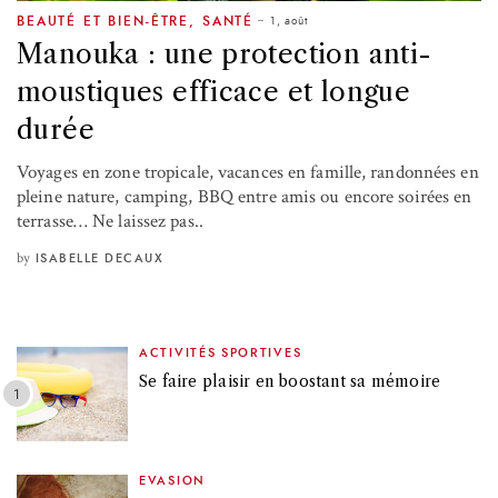
1, août
BEAUTÉ ET BIEN-ÊTRE
,
SANTÉ
Manouka : une protection anti-
moustiques efficace et longue
durée
Voyages en zone tropicale, vacances en famille, randonnées en
pleine nature, camping, BBQ entre amis ou encore soirées en
terrasse… Ne laissez pas..
by
ISABELLE DECAUX
ACTIVITÉS SPORTIVES
Se faire plaisir en boostant sa mémoire
EVASION