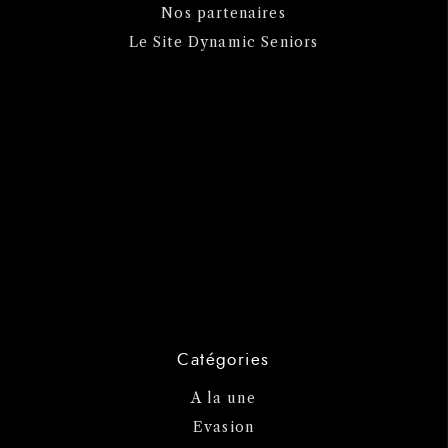
Nos partenaires
Le Site Dynamic Seniors
Catégories
A la une
Evasion