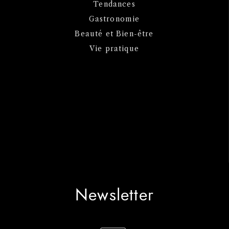
Tendances
Gastronomie
Beauté et Bien-être
Vie pratique
Newsletter