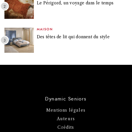
Le Périgord, un voyage dans le temps
MAISON
Des têtes de lit qui donnent du style
Dynamic Seniors
Mentions légales
Auteurs
Crédits