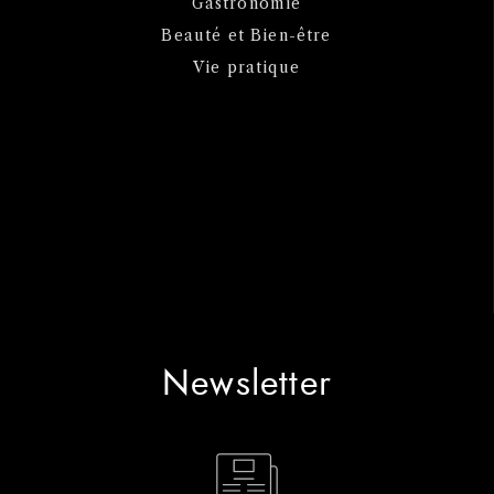
Gastronomie
Beauté et Bien-être
Vie pratique
Newsletter