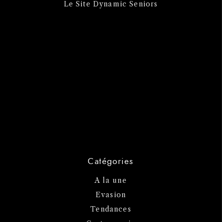
Le Site Dynamic Seniors
Catégories
A la une
Evasion
Tendances