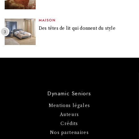
MAISON
Des têtes de lit qui donnent du style
Dynamic Seniors
Mentions légales
Auteurs
Crédits
Nos partenaires