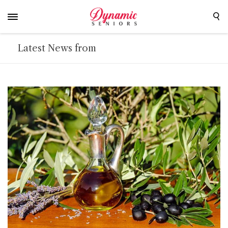
Latest News from