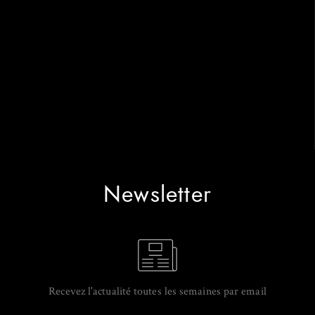
Newsletter
Recevez l'actualité toutes les semaines par email