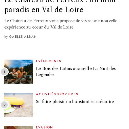
paradis en Val de Loire
Le Château de Perreux vous propose de vivre une nouvelle
expérience au coeur du Val de Loire.
by
GAELLE ALBAN
EVÉNEMENTS
Le Bois des Lutins accueille La Nuit des
Légendes
ACTIVITÉS SPORTIVES
Se faire plaisir en boostant sa mémoire
EVASION