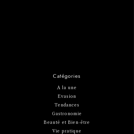
Catégories
A la une
Evasion
Tendances
Gastronomie
Beauté et Bien-être
Vie pratique