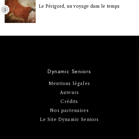
Le Périgord, un voyage dans le temps
Dynamic Seniors
Mentions légales
Auteurs
Crédits
Nos partenaires
Le Site Dynamic Seniors