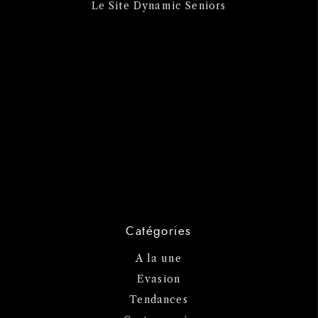
Le Site Dynamic Seniors
Catégories
A la une
Evasion
Tendances