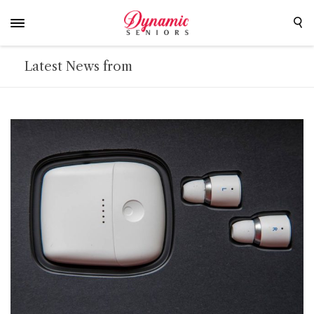
Latest News from