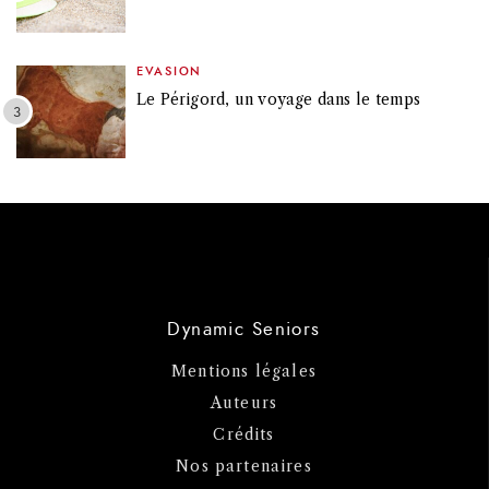
EVASION
Le Périgord, un voyage dans le temps
Dynamic Seniors
Mentions légales
Auteurs
Crédits
Nos partenaires