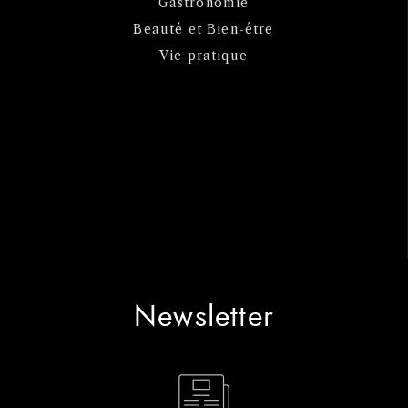
Gastronomie
Beauté et Bien-être
Vie pratique
Newsletter