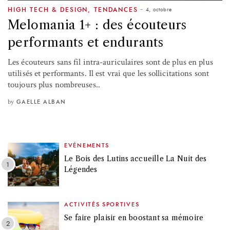
4, octobre
HIGH TECH & DESIGN
,
TENDANCES
Melomania 1+ : des écouteurs
performants et endurants
Les écouteurs sans fil intra-auriculaires sont de plus en plus
utilisés et performants. Il est vrai que les sollicitations sont
toujours plus nombreuses..
by
GAELLE ALBAN
EVÉNEMENTS
Le Bois des Lutins accueille La Nuit des
Légendes
ACTIVITÉS SPORTIVES
Se faire plaisir en boostant sa mémoire